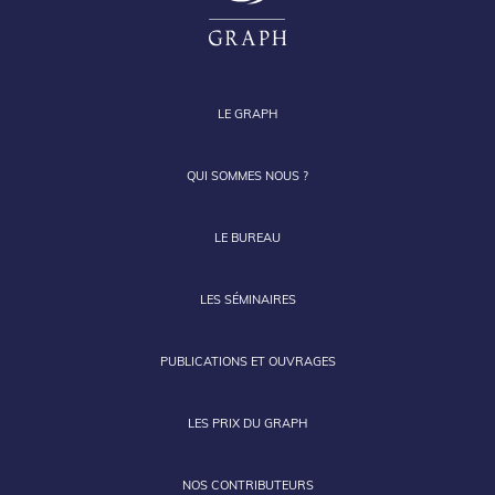
LE GRAPH
QUI SOMMES NOUS ?
LE BUREAU
LES SÉMINAIRES
PUBLICATIONS ET OUVRAGES
LES PRIX DU GRAPH
NOS CONTRIBUTEURS