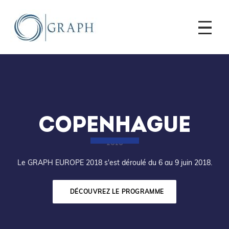
COPENHAGUE
2018
Le GRAPH EUROPE 2018 s'est déroulé du 6 au 9 juin 2018.
DÉCOUVREZ LE PROGRAMME