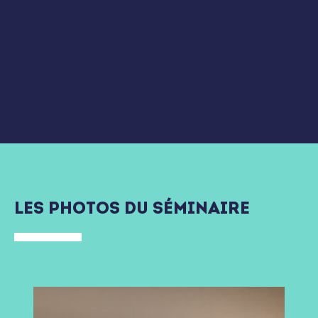
LES PHOTOS DU SÉMINAIRE