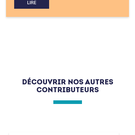
DÉCOUVRIR NOS AUTRES
CONTRIBUTEURS