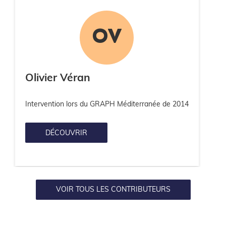
OV
Olivier
Véran
Intervention lors du GRAPH Méditerranée de 2014
DÉCOUVRIR
VOIR TOUS LES CONTRIBUTEURS