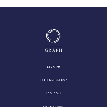
LE GRAPH
QUI SOMMES NOUS ?
LE BUREAU