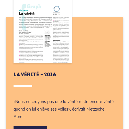
LA VÉRITÉ - 2016
«Nous ne croyons pas que la vérité reste encore vérité
quand on lui enlève ses voiles», écrivait Nietzsche.
Apre...