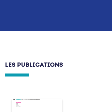
LES PUBLICATIONS