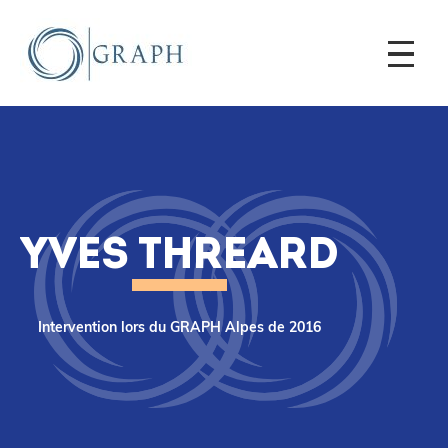
YVES THREARD
Intervention lors du GRAPH Alpes de 2016